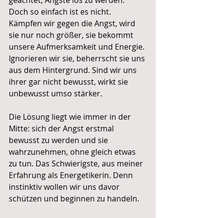
geachtet, Ängste los zu werden. 
Doch so einfach ist es nicht. 
Kämpfen wir gegen die Angst, wird 
sie nur noch größer, sie bekommt 
unsere Aufmerksamkeit und Energie. 
Ignorieren wir sie, beherrscht sie uns 
aus dem Hintergrund. Sind wir uns 
ihrer gar nicht bewusst, wirkt sie 
unbewusst umso stärker.
Die Lösung liegt wie immer in der 
Mitte: sich der Angst erstmal 
bewusst zu werden und sie 
wahrzunehmen, ohne gleich etwas 
zu tun. Das Schwierigste, aus meiner 
Erfahrung als Energetikerin. Denn 
instinktiv wollen wir uns davor 
schützen und beginnen zu handeln.