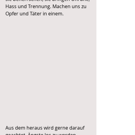
Hass und Trennung. Machen uns zu 
Opfer und Täter in einem.
Aus dem heraus wird gerne darauf 