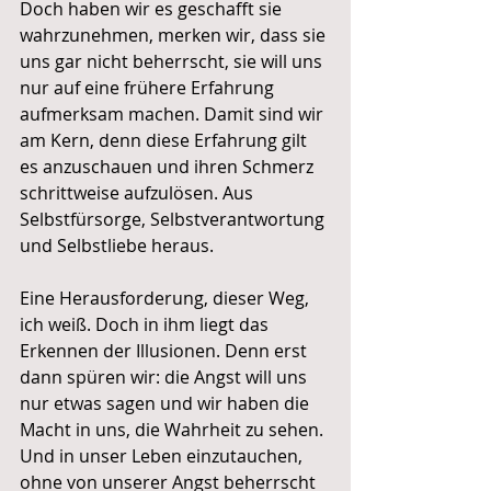
Doch haben wir es geschafft sie 
wahrzunehmen, merken wir, dass sie 
uns gar nicht beherrscht, sie will uns 
nur auf eine frühere Erfahrung 
aufmerksam machen. Damit sind wir 
am Kern, denn diese Erfahrung gilt 
es anzuschauen und ihren Schmerz 
schrittweise aufzulösen. Aus 
Selbstfürsorge, Selbstverantwortung 
und Selbstliebe heraus. 
Eine Herausforderung, dieser Weg, 
ich weiß. Doch in ihm liegt das 
Erkennen der Illusionen. Denn erst 
dann spüren wir: die Angst will uns 
nur etwas sagen und wir haben die 
Macht in uns, die Wahrheit zu sehen. 
Und in unser Leben einzutauchen, 
ohne von unserer Angst beherrscht 