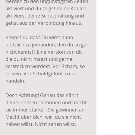
werden zu den ungünstigsten Zeiten 
aktiviert und du zeigst deine Krallen, 
aktivierst deine Schutzhaltung und 
gehst aus der Verbindung hinaus.
Kennst du das? Du wirst dann 
plötzlich zu jemanden, den du so gar 
nicht kennst? Eine Version von dir, 
die du nicht magst und gerne 
verstecken würdest. Vor Scham, so 
zu sein. Vor Schuldgefühl, so zu 
handeln.
Doch Achtung! Genau das nährt 
deine inneren Dämonen und macht 
sie immer stärker. Sie gewinnen an 
Macht über dich, weil du sie nicht 
haben willst. Nicht sehen willst.