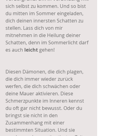
sich selbst zu kommen. Und so bist 
du mitten im Sommer eingeladen, 
dich deinen innersten Schatten zu 
stellen. Lass dich von mir 
mitnehmen in die Heilung deiner 
Schatten, denn im Sommerlicht darf 
es auch 
leicht
 gehen!
Diesen Dämonen, die dich plagen, 
die dich immer wieder zurück 
werfen, die dich schwächen oder 
deine Mauer aktivieren. Diese 
Schmerzpunkte im Inneren kennst 
du oft gar nicht bewusst. Oder du 
bringst sie nicht in den 
Zusammenhang mit einer 
bestimmten Situation. Und sie 