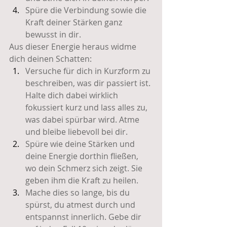
Spüre die Verbindung sowie die 
Kraft deiner Stärken ganz 
bewusst in dir.
Aus dieser Energie heraus widme 
dich deinen Schatten:
Versuche für dich in Kurzform zu 
beschreiben, was dir passiert ist. 
Halte dich dabei wirklich 
fokussiert kurz und lass alles zu, 
was dabei spürbar wird. Atme 
und bleibe liebevoll bei dir.
Spüre wie deine Stärken und 
deine Energie dorthin fließen, 
wo dein Schmerz sich zeigt. Sie 
geben ihm die Kraft zu heilen. 
Mache dies so lange, bis du 
spürst, du atmest durch und 
entspannst innerlich. Gebe dir 