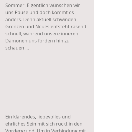
Sommer. Eigentlich wünschen wir 
uns Pause und doch kommt es 
anders. Denn aktuell schwinden 
Grenzen und Neues entsteht rasend 
schnell, während unsere inneren 
Dämonen uns fordern hin zu 
schauen ...
Ein klärendes, liebevolles und 
ehrliches Sein mit sich rückt in den 
Vordergrund. Um in Verbindung mit 