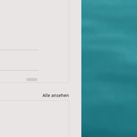
Alle ansehen