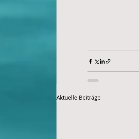
Aktuelle Beiträge