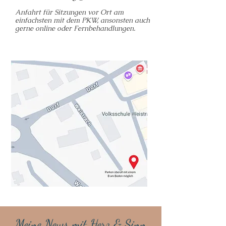
Anfahrt für Sitzungen vor Ort am
einfachsten mit dem PKW, ansonsten auch
gerne online oder Fernbehandlungen.
Meine News mit Herz & Sinn