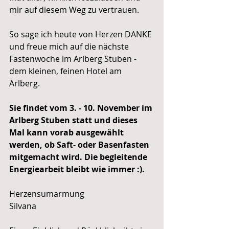
mir auf diesem Weg zu vertrauen. 
So sage ich heute von Herzen DANKE 
und freue mich auf die nächste 
Fastenwoche im Arlberg Stuben - 
dem kleinen, feinen Hotel am 
Arlberg. 
Sie findet vom 3. - 10. November im 
Arlberg Stuben statt und dieses 
Mal kann vorab ausgewählt 
werden, ob Saft- oder Basenfasten 
mitgemacht wird. Die begleitende 
Energiearbeit bleibt wie immer :).
Herzensumarmung
Silvana