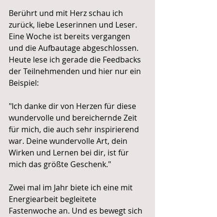
Berührt und mit Herz schau ich 
zurück, liebe Leserinnen und Leser. 
Eine Woche ist bereits vergangen 
und die Aufbautage abgeschlossen. 
Heute lese ich gerade die Feedbacks 
der Teilnehmenden und hier nur ein 
Beispiel: 
"
Ich danke dir von Herzen für diese 
wundervolle und bereichernde Zeit 
für mich, die auch sehr inspirierend 
war. Deine wundervolle Art, dein 
Wirken und Lernen bei dir, ist für 
mich das größte Geschenk."
Zwei mal im Jahr biete ich eine mit 
Energiearbeit begleitete 
Fastenwoche an. Und es bewegt sich 