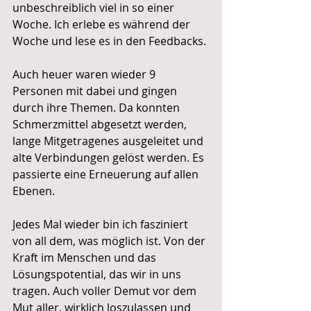
unbeschreiblich viel in so einer 
Woche. Ich erlebe es während der 
Woche und lese es in den Feedbacks.
Auch heuer waren wieder 9 
Personen mit dabei und gingen 
durch ihre Themen. Da konnten 
Schmerzmittel abgesetzt werden, 
lange Mitgetragenes ausgeleitet und 
alte Verbindungen gelöst werden. Es 
passierte eine Erneuerung auf allen 
Ebenen.
Jedes Mal wieder bin ich fasziniert 
von all dem, was möglich ist. Von der 
Kraft im Menschen und das 
Lösungspotential, das wir in uns 
tragen. Auch voller Demut vor dem 
Mut aller, wirklich loszulassen und 