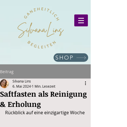
SHOP
Beitrag
Silvana Lins
6. Mai 2024
1 Min. Lesezeit
Saftfasten als Reinigung
& Erholung
Rückblick auf eine einzigartige Woche