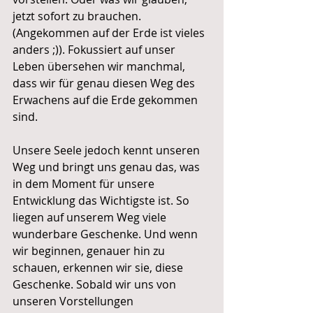
jetzt sofort zu brauchen. 
(Angekommen auf der Erde ist vieles 
anders ;)). Fokussiert auf unser 
Leben übersehen wir manchmal, 
dass wir für genau diesen Weg des 
Erwachens auf die Erde gekommen 
sind.
Unsere Seele jedoch kennt unseren 
Weg und bringt uns genau das, was 
in dem Moment für unsere 
Entwicklung das Wichtigste ist. So 
liegen auf unserem Weg viele 
wunderbare Geschenke. Und wenn 
wir beginnen, genauer hin zu 
schauen, erkennen wir sie, diese 
Geschenke. Sobald wir uns von 
unseren Vorstellungen 