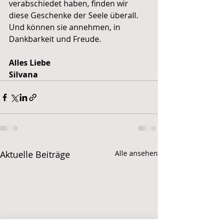
verabschiedet haben, finden wir 
diese Geschenke der Seele überall. 
Und können sie annehmen, in 
Dankbarkeit und Freude. 
Alles Liebe
Silvana
Aktuelle Beiträge
Alle ansehen