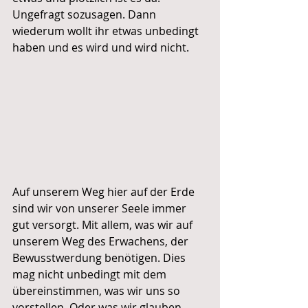
Ungefragt sozusagen. Dann 
wiederum wollt ihr etwas unbedingt 
haben und es wird und wird nicht.   
Auf unserem Weg hier auf der Erde 
sind wir von unserer Seele immer 
gut versorgt. Mit allem, was wir auf 
unserem Weg des Erwachens, der 
Bewusstwerdung benötigen. Dies 
mag nicht unbedingt mit dem 
übereinstimmen, was wir uns so 
vorstellen. Oder was wir glauben, 