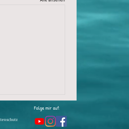
Folge mir auf:
tenschutz