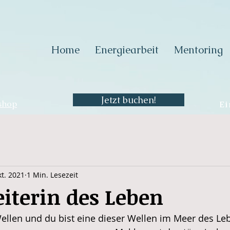
Home
Energiearbeit
Mentoring
Jetzt buchen!
shop
Ei
kt. 2021
1 Min. Lesezeit
iterin des Leben
ellen und du bist eine dieser Wellen im Meer des Le