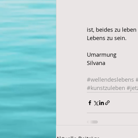
ist, beides zu leben
Lebens zu sein. 
Umarmung
Silvana
#wellendeslebens
#kunstzuleben
#jet