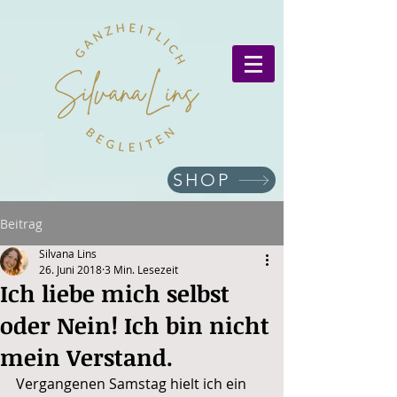
SHOP
Beitrag
Silvana Lins
26. Juni 2018
3 Min. Lesezeit
Ich liebe mich selbst
oder Nein! Ich bin nicht
mein Verstand.
Vergangenen Samstag hielt ich ein 