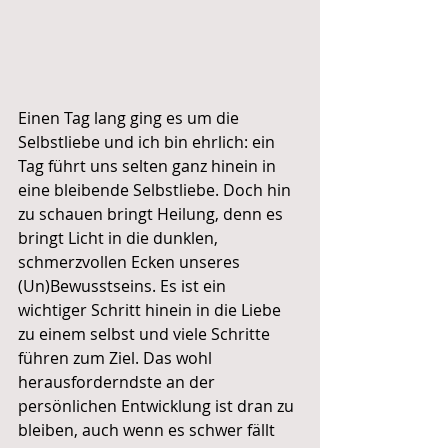
Einen Tag lang ging es um die 
Selbstliebe und ich bin ehrlich: ein 
Tag führt uns selten ganz hinein in 
eine bleibende Selbstliebe. Doch hin 
zu schauen bringt Heilung, denn es 
bringt Licht in die dunklen, 
schmerzvollen Ecken unseres 
(Un)Bewusstseins. Es ist ein 
wichtiger Schritt hinein in die Liebe 
zu einem selbst und viele Schritte 
führen zum Ziel. Das wohl 
herausforderndste an der 
persönlichen Entwicklung ist dran zu 
bleiben, auch wenn es schwer fällt 