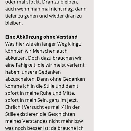
oder mal stockt. Dran zu bleiben, 
auch wenn man mal nicht mag, dann 
tiefer zu gehen und wieder dran zu 
bleiben. 
Eine Abkürzung ohne Verstand
Was hier wie ein langer Weg klingt, 
könnten wir Menschen auch 
abkürzen. Doch dazu brauchen wir 
eine Fähigkeit, die wir meist verlernt 
haben: unsere Gedanken 
abzuschalten. Denn ohne Gedanken 
komme ich in die Stille und damit 
sofort in meine Ruhe und Mitte, 
sofort in mein Sein, ganz im Jetzt. 
Ehrlich!! Versucht es mal :-)! In der 
Stille existieren die Geschichten 
meines Verstandes nicht mehr bzw. 
was noch besser ist: da brauche ich 