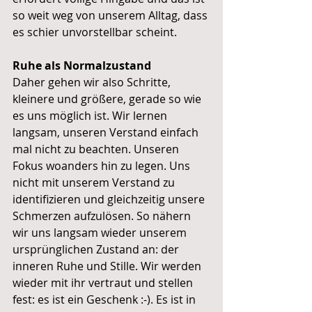
so weit weg von unserem Alltag, dass 
es schier unvorstellbar scheint.
Ruhe als Normalzustand
Daher gehen wir also Schritte, 
kleinere und größere, gerade so wie 
es uns möglich ist. Wir lernen 
langsam, unseren Verstand einfach 
mal nicht zu beachten. Unseren 
Fokus woanders hin zu legen. Uns 
nicht mit unserem Verstand zu 
identifizieren und gleichzeitig unsere 
Schmerzen aufzulösen. So nähern 
wir uns langsam wieder unserem 
ursprünglichen Zustand an: der 
inneren Ruhe und Stille. Wir werden 
wieder mit ihr vertraut und stellen 
fest: es ist ein Geschenk :-). Es ist in 