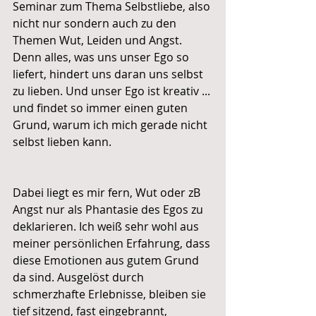
Seminar zum Thema Selbstliebe, also 
nicht nur sondern auch zu den 
Themen Wut, Leiden und Angst. 
Denn alles, was uns unser Ego so 
liefert, hindert uns daran uns selbst 
zu lieben. Und unser Ego ist kreativ ... 
und findet so immer einen guten 
Grund, warum ich mich gerade nicht 
selbst lieben kann.
Dabei liegt es mir fern, Wut oder zB 
Angst nur als Phantasie des Egos zu 
deklarieren. Ich weiß sehr wohl aus 
meiner persönlichen Erfahrung, dass 
diese Emotionen aus gutem Grund 
da sind. Ausgelöst durch 
schmerzhafte Erlebnisse, bleiben sie 
tief sitzend, fast eingebrannt, 