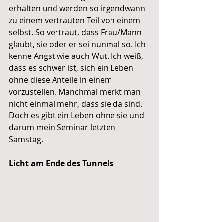
erhalten und werden so irgendwann 
zu einem vertrauten Teil von einem 
selbst. So vertraut, dass Frau/Mann 
glaubt, sie oder er sei nunmal so. Ich 
kenne Angst wie auch Wut. Ich weiß, 
dass es schwer ist, sich ein Leben 
ohne diese Anteile in einem 
vorzustellen. Manchmal merkt man 
nicht einmal mehr, dass sie da sind. 
Doch es gibt ein Leben ohne sie und 
darum mein Seminar letzten 
Samstag. 
Licht am Ende des Tunnels