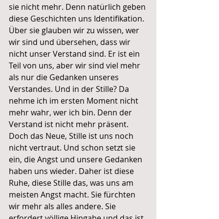
sie nicht mehr. Denn natürlich geben 
diese Geschichten uns Identifikation. 
Über sie glauben wir zu wissen, wer 
wir sind und übersehen, dass wir 
nicht unser Verstand sind. Er ist ein 
Teil von uns, aber wir sind viel mehr 
als nur die Gedanken unseres 
Verstandes. Und in der Stille? Da 
nehme ich im ersten Moment nicht 
mehr wahr, wer ich bin. Denn der 
Verstand ist nicht mehr präsent. 
Doch das Neue, Stille ist uns noch 
nicht vertraut. Und schon setzt sie 
ein, die Angst und unsere Gedanken 
haben uns wieder. Daher ist diese 
Ruhe, diese Stille das, was uns am 
meisten Angst macht. Sie fürchten 
wir mehr als alles andere. Sie 
erfordert völlige Hingabe und das ist 