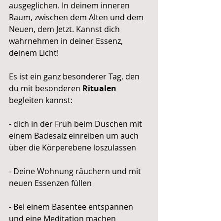
ausgeglichen. In deinem inneren 
Raum, zwischen dem Alten und dem 
Neuen, dem Jetzt. Kannst dich 
wahrnehmen in deiner Essenz, 
deinem Licht!
Es ist ein ganz besonderer Tag, den 
du mit besonderen 
Ritualen
begleiten kannst:
- dich in der Früh beim Duschen mit 
einem Badesalz einreiben um auch 
über die Körperebene loszulassen
- Deine Wohnung räuchern und mit 
neuen Essenzen füllen
- Bei einem Basentee entspannen 
und eine Meditation machen