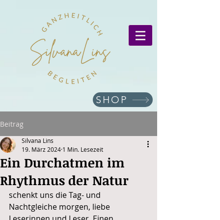
SHOP
Beitrag
Silvana Lins
19. März 2024
1 Min. Lesezeit
Ein Durchatmen im
Rhythmus der Natur
schenkt uns die Tag- und 
Nachtgleiche morgen, liebe 
Leserinnen und Leser. Einen 