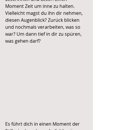
Moment Zeit um inne zu halten. 
Vielleicht magst du ihn dir nehmen, 
diesen Augenblick? Zurück blicken 
und nochmals verarbeiten, was so 
war? Um dann tief in dir zu spüren, 
was gehen darf?
Es führt dich in einen Moment der 